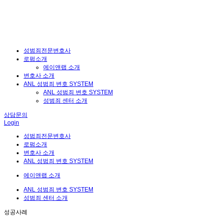
성범죄전문변호사
로펌소개
에이앤랩 소개
변호사 소개
ANL 성범죄 변호 SYSTEM
ANL 성범죄 변호 SYSTEM
성범죄 센터 소개
상담문의
Login
성범죄전문변호사
로펌소개
변호사 소개
ANL 성범죄 변호 SYSTEM
에이앤랩 소개
ANL 성범죄 변호 SYSTEM
성범죄 센터 소개
성공사례