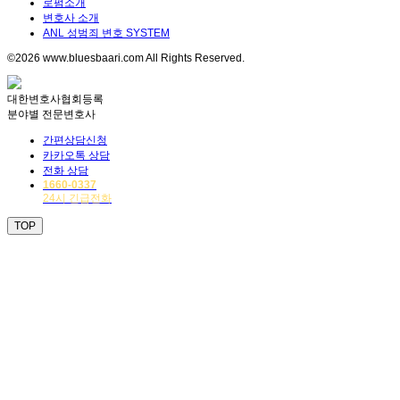
로펌소개
변호사 소개
ANL 성범죄 변호 SYSTEM
©2026 www.bluesbaari.com All Rights Reserved.
대한변호사협회등록
분야별 전문변호사
간편상담신청
카카오톡 상담
전화 상담
1660-0337
24시 긴급전화
TOP