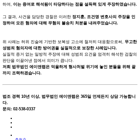
하여,
이는 증여로 해석됨이 타당하다는 점을 설득력 있게 주장하였습니다.
그 결과, 사건을 담당한 경찰은 이러한
정지훈, 조건명 변호사의 주장을 인
정하여 모든 혐의에 대해 무혐의 불송치 처분을 내려주었습니다.
위 사례는 허위 진술에 기반한 보복성 고소에 철저히 대응함으로써,
무고한
성범죄 혐의자에 대한 방어권을 실질적으로 보장한 사례입니다.
실질적 증거 없는 일방적 주장에 대해 성범죄 요건을 엄격히 해석한 검찰의
판단을 이끌어낸 점에서 의미가 큽니다.
저희 법무법인 에이앤랩은 억울하게 형사처벌 위기에 놓인 분들을 위해 끝
까지 조력하겠습니다.
법조 경력 10년 이상, 법무법인 에이앤랩은 365일 언제든지 상담 가능합니
다.
문의: 02-538-0337
추천 0